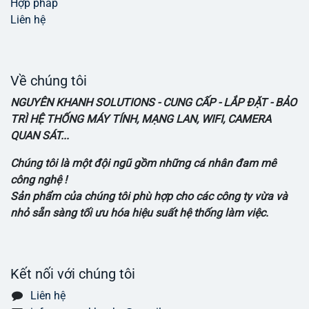
Hợp pháp
Liên hệ
Về chúng tôi
NGUYÊN KHANH SOLUTIONS - CUNG CẤP - LẮP ĐẶT - BẢO
TRÌ HỆ THỐNG MÁY TÍNH, MẠNG LAN, WIFI, CAMERA
QUAN SÁT...
Chúng tôi là một đội ngũ gồm những cá nhân đam mê
công nghệ !
Sản phẩm của chúng tôi phù hợp cho các công ty vừa và
nhỏ sẵn sàng tối ưu hóa hiệu suất hệ thống làm việc.
Kết nối với chúng tôi
Liên hệ