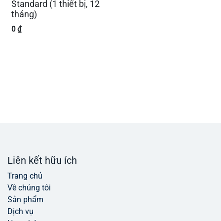
Standard (1 thiết bị, 12
tháng)
0
₫
Liên kết hữu ích
Trang chủ
Về chúng tôi
Sản phẩm
Dịch vụ