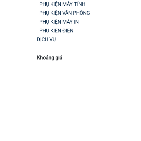
PHỤ KIỆN MÁY TÍNH
PHỤ KIỆN VĂN PHÒNG
PHỤ KIỆN MÁY IN
PHỤ KIỆN ĐIỆN
DỊCH VỤ
Khoảng giá