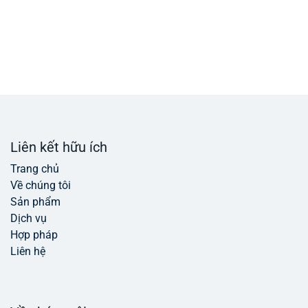
Liên kết hữu ích
Trang chủ
Về chúng tôi
Sản phẩm
Dịch vụ
Hợp pháp
Liên hệ