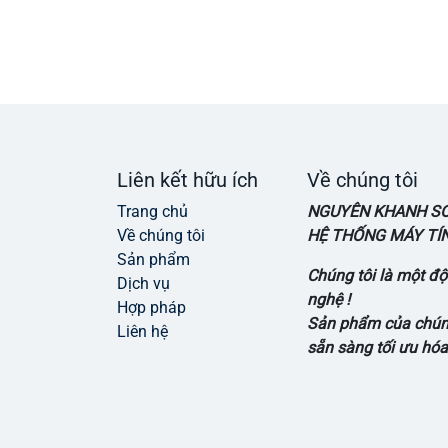
Liên kết hữu ích
Về chúng tôi
Trang chủ
NGUYÊN KHANH SOL
Về chúng tôi
HỆ THỐNG MÁY TÍNH
Sản phẩm
Chúng tôi là một 
Dịch vụ
nghệ !
Hợp pháp
Sản phẩm của chúng
Liên hệ
sẵn sàng tối ưu hóa