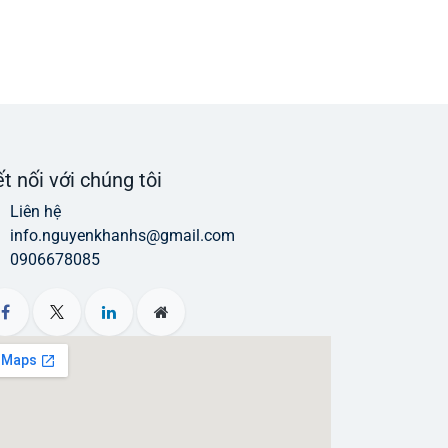
t nối với chúng tôi
Liên hệ
info.nguyenkhanhs@gmail.com
0906678085