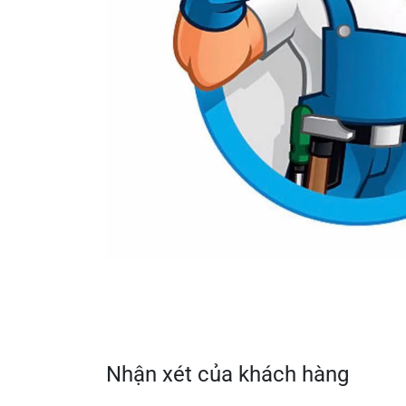
Nhận xét của khách hàng