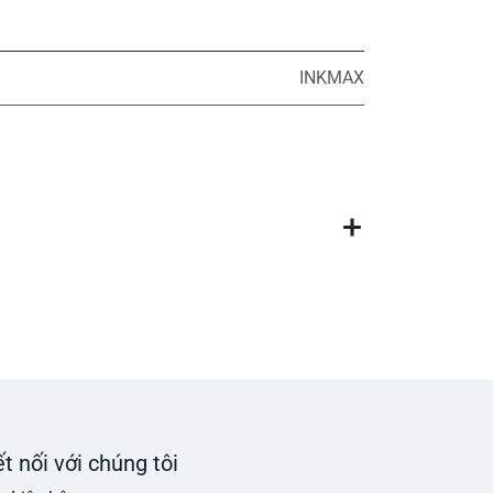
INKMAX
t nối với chúng tôi