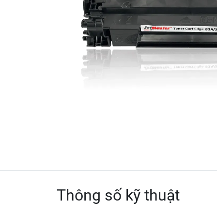
Thông số kỹ thuật