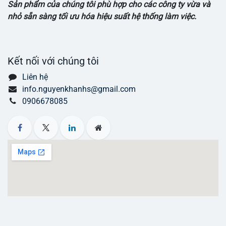
Sản phẩm của chúng tôi phù hợp cho các công ty vừa và
nhỏ sẵn sàng tối ưu hóa hiệu suất hệ thống làm việc.
Kết nối với chúng tôi
Liên hệ
info.nguyenkhanhs@gmail.com
0906678085