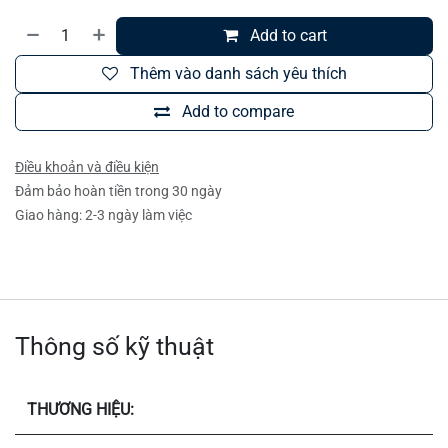
Add to cart
Thêm vào danh sách yêu thích
Add to compare
Điều khoản và điều kiện
Đảm bảo hoàn tiền trong 30 ngày
Giao hàng: 2-3 ngày làm việc
Thông số kỹ thuật
THƯƠNG HIỆU: