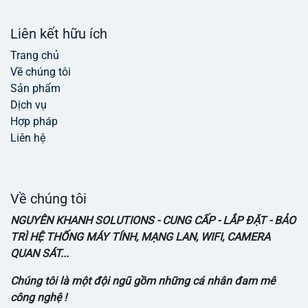
Liên kết hữu ích
Trang chủ
Về chúng tôi
Sản phẩm
Dịch vụ
Hợp pháp
Liên hệ
Về chúng tôi
NGUYÊN KHANH SOLUTIONS - CUNG CẤP - LẮP ĐẶT - BẢO
TRÌ HỆ THỐNG MÁY TÍNH, MẠNG LAN, WIFI, CAMERA
QUAN SÁT...
Chúng tôi là một đội ngũ gồm những cá nhân đam mê
công nghệ !