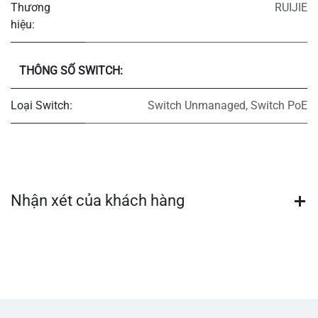
Thương
RUIJIE
hiệu:
THÔNG SỐ SWITCH:
Loại Switch:
Switch Unmanaged
,
Switch PoE
Nhận xét của khách hàng