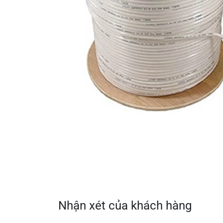
Nhận xét của khách hàng