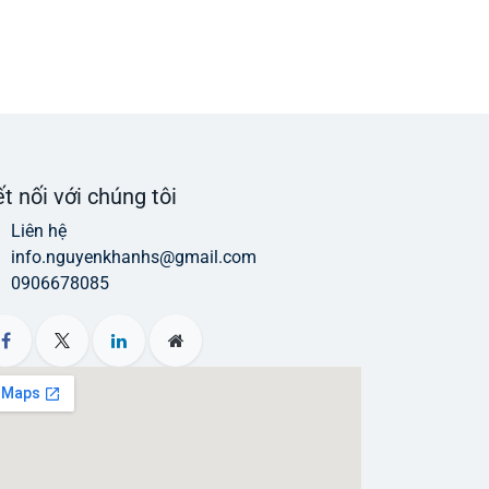
t nối với chúng tôi
Liên hệ
info.nguyenkhanhs@gmail.com
0906678085