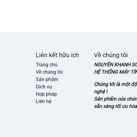
Liên kết hữu ích
Về chúng tôi
Trang chủ
NGUYÊN KHANH SOL
Về chúng tôi
HỆ THỐNG MÁY TÍNH
Sản phẩm
Chúng tôi là một 
Dịch vụ
nghệ !
Hợp pháp
Sản phẩm của chúng
Liên hệ
sẵn sàng tối ưu hóa