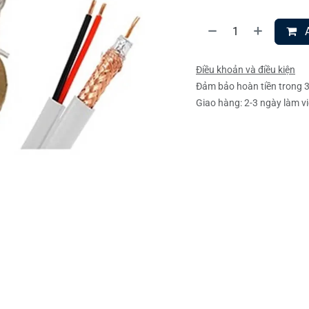
A
Điều khoản và điều kiện
Đảm bảo hoàn tiền trong 
Giao hàng: 2-3 ngày làm v